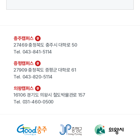
충주캠퍼스
27469 충청북도 충주시 대학로 50
Tel.
043-841-5114
증평캠퍼스
27909 충청북도 증평군 대학로 61
Tel.
043-820-5114
의왕캠퍼스
16106 경기도 의왕시 철도박물관로 157
Tel.
031-460-0500