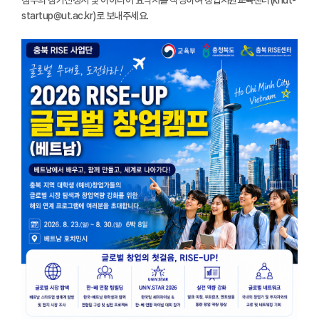
startup@ut.ac.kr)로 보내주세요.