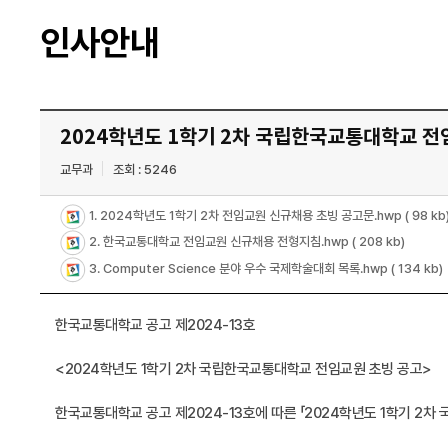
인사안내
2024학년도 1학기 2차 국립한국교통대학교 전
교무과
조회 : 5246
1. 2024학년도 1학기 2차 전임교원 신규채용 초빙 공고문.hwp
( 98 kb
2. 한국교통대학교 전임교원 신규채용 전형지침.hwp
( 208 kb)
3. Computer Science 분야 우수 국제학술대회 목록.hwp
( 134 kb)
한국교통대학교 공고 제2024-13호
<2024학년도 1학기 2차 국립한국교통대학교 전임교원 초빙 공고>
한국교통대학교 공고 제2024-13호에 따른 「2024학년도 1학기 2