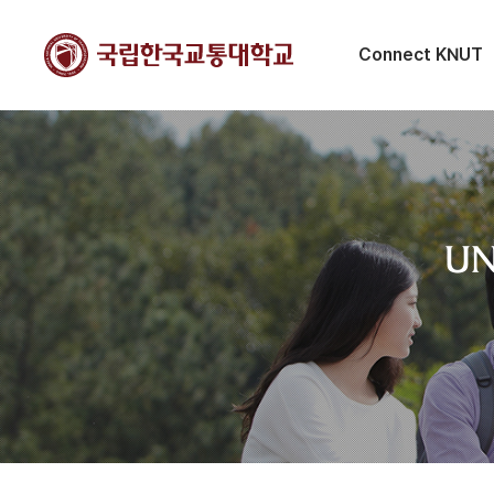
Connect KNUT