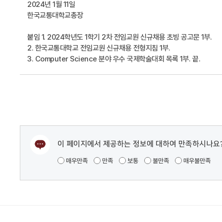
2024년 1월 11일
한국교통대학교총장
붙임 1. 2024학년도 1학기 2차 전임교원 신규채용 초빙 공고문 1부.
2. 한국교통대학교 전임교원 신규채용 전형지침 1부.
3. Computer Science 분야 우수 국제학술대회 목록 1부. 끝.
이 페이지에서 제공하는 정보에 대하여 만족하시나요
매우만족
만족
보통
불만족
매우불만족