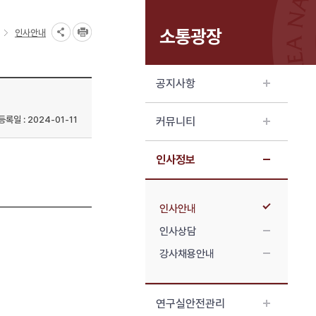
소통광장
인사안내
공지사항
등록일 : 2024-01-11
커뮤니티
인사정보
인사안내
인사상담
강사채용안내
연구실안전관리