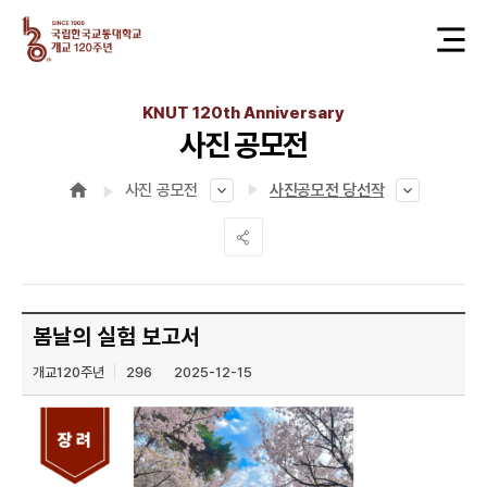
KNUT 120th Anniversary
사진 공모전
사진 공모전
사진공모전 당선작
봄날의 실험 보고서
개교120주년
296
2025-12-15