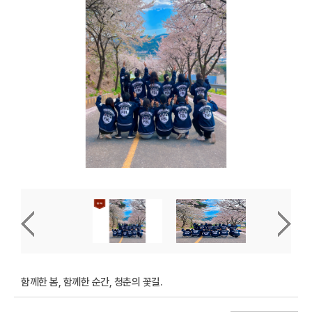
함께한 봄, 함께한 순간, 청춘의 꽃길.