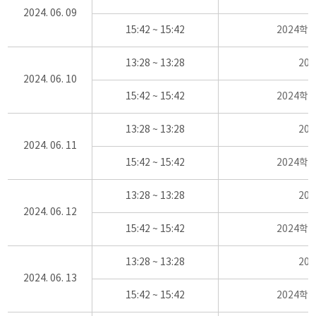
2024. 06. 09
15:42 ~ 15:42
2024학
13:28 ~ 13:28
20
2024. 06. 10
15:42 ~ 15:42
2024학
13:28 ~ 13:28
20
2024. 06. 11
15:42 ~ 15:42
2024학
13:28 ~ 13:28
20
2024. 06. 12
15:42 ~ 15:42
2024학
13:28 ~ 13:28
20
2024. 06. 13
15:42 ~ 15:42
2024학