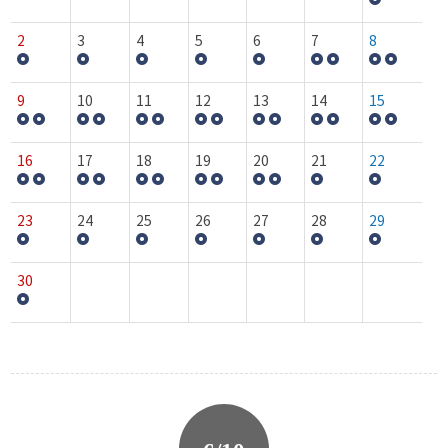
2
3
4
5
6
7
8
9
10
11
12
13
14
15
16
17
18
19
20
21
22
23
24
25
26
27
28
29
30