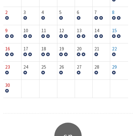
2
3
4
5
6
7
8
9
10
11
12
13
14
15
16
17
18
19
20
21
22
23
24
25
26
27
28
29
30