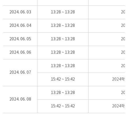
2024. 06. 03
13:28 ~ 13:28
20
2024. 06. 04
13:28 ~ 13:28
20
2024. 06. 05
13:28 ~ 13:28
20
2024. 06. 06
13:28 ~ 13:28
20
13:28 ~ 13:28
20
2024. 06. 07
15:42 ~ 15:42
2024학
13:28 ~ 13:28
20
2024. 06. 08
15:42 ~ 15:42
2024학