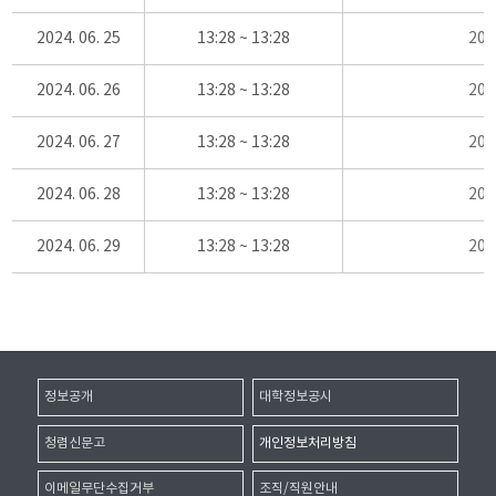
2024. 06. 25
13:28 ~ 13:28
20
2024. 06. 26
13:28 ~ 13:28
20
2024. 06. 27
13:28 ~ 13:28
20
2024. 06. 28
13:28 ~ 13:28
20
2024. 06. 29
13:28 ~ 13:28
20
정보공개
대학정보공시
청렴신문고
개인정보처리방침
이메일무단수집거부
조직/직원안내