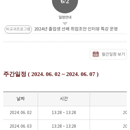
6/2
일정안내
2024년 졸업생 선배 취업조언 인터뷰 특강 운영
비교과프로그램
월간일정 보기
주간일정 ( 2024. 06. 02 ~ 2024. 06. 07 )
날짜
시간
2024. 06. 02
13:28 ~ 13:28
20
2024. 06. 03
13:28 ~ 13:28
20