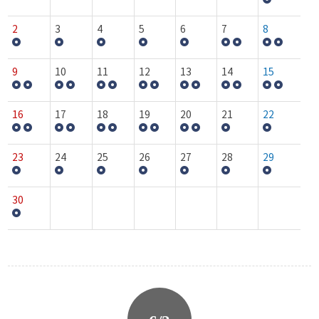
2
3
4
5
6
7
8
9
10
11
12
13
14
15
16
17
18
19
20
21
22
23
24
25
26
27
28
29
30