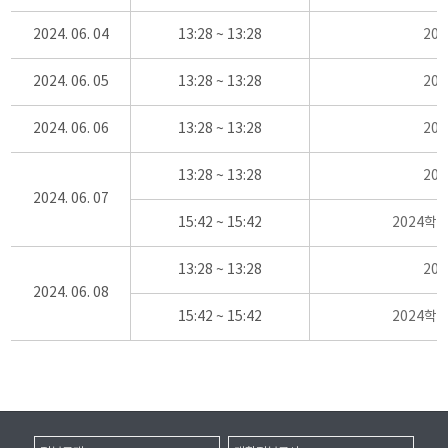
2024. 06. 04
13:28 ~ 13:28
20
2024. 06. 05
13:28 ~ 13:28
20
2024. 06. 06
13:28 ~ 13:28
20
13:28 ~ 13:28
20
2024. 06. 07
15:42 ~ 15:42
2024학
13:28 ~ 13:28
20
2024. 06. 08
15:42 ~ 15:42
2024학