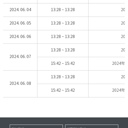
2024. 06. 04
13:28 ~ 13:28
20
2024. 06. 05
13:28 ~ 13:28
20
2024. 06. 06
13:28 ~ 13:28
20
13:28 ~ 13:28
20
2024. 06. 07
15:42 ~ 15:42
2024학
13:28 ~ 13:28
20
2024. 06. 08
15:42 ~ 15:42
2024학