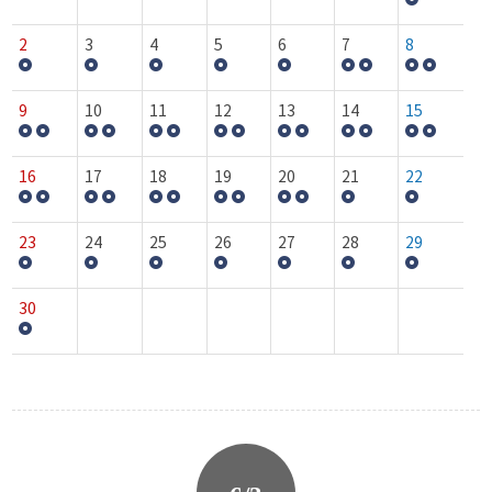
2
3
4
5
6
7
8
9
10
11
12
13
14
15
16
17
18
19
20
21
22
23
24
25
26
27
28
29
30