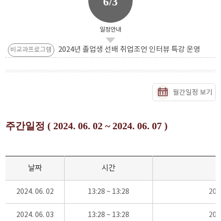
6/3
일정안내
2024년 졸업생 선배 취업조언 인터뷰 특강 운영
비교과프로그램
월간일정 보기
주간일정 ( 2024. 06. 02 ~ 2024. 06. 07 )
날짜
시간
2024. 06. 02
13:28 ~ 13:28
20
2024. 06. 03
13:28 ~ 13:28
20