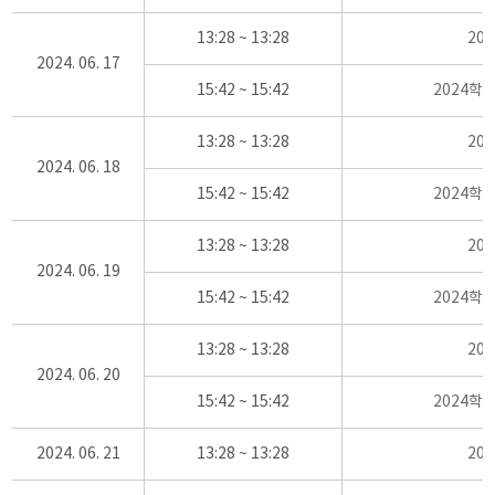
13:28 ~ 13:28
20
2024. 06. 17
15:42 ~ 15:42
2024학
13:28 ~ 13:28
20
2024. 06. 18
15:42 ~ 15:42
2024학
13:28 ~ 13:28
20
2024. 06. 19
15:42 ~ 15:42
2024학
13:28 ~ 13:28
20
2024. 06. 20
15:42 ~ 15:42
2024학
2024. 06. 21
13:28 ~ 13:28
20