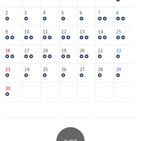
2
3
4
5
6
7
8
9
10
11
12
13
14
15
16
17
18
19
20
21
22
23
24
25
26
27
28
29
30