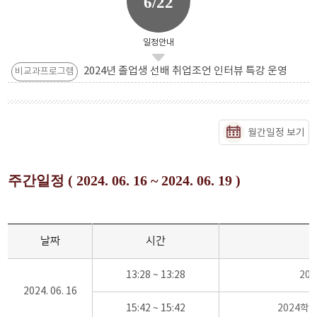
6/22
일정안내
2024년 졸업생 선배 취업조언 인터뷰 특강 운영
비교과프로그램
월간일정 보기
주간일정 ( 2024. 06. 16 ~ 2024. 06. 19 )
날짜
시간
13:28 ~ 13:28
20
2024. 06. 16
15:42 ~ 15:42
2024학