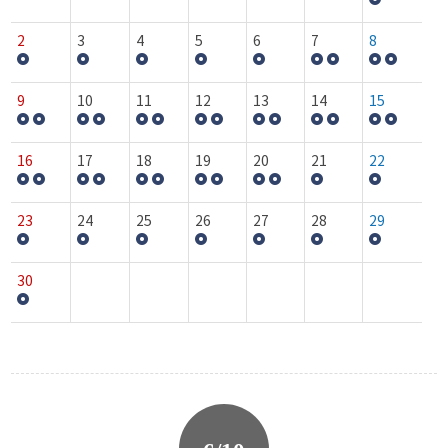
2
3
4
5
6
7
8
9
10
11
12
13
14
15
16
17
18
19
20
21
22
23
24
25
26
27
28
29
30