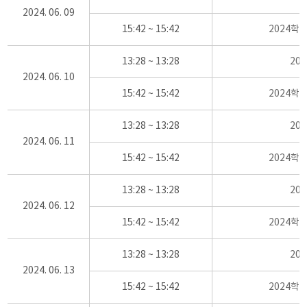
2024. 06. 09
15:42 ~ 15:42
2024학
13:28 ~ 13:28
20
2024. 06. 10
15:42 ~ 15:42
2024학
13:28 ~ 13:28
20
2024. 06. 11
15:42 ~ 15:42
2024학
13:28 ~ 13:28
20
2024. 06. 12
15:42 ~ 15:42
2024학
13:28 ~ 13:28
20
2024. 06. 13
15:42 ~ 15:42
2024학