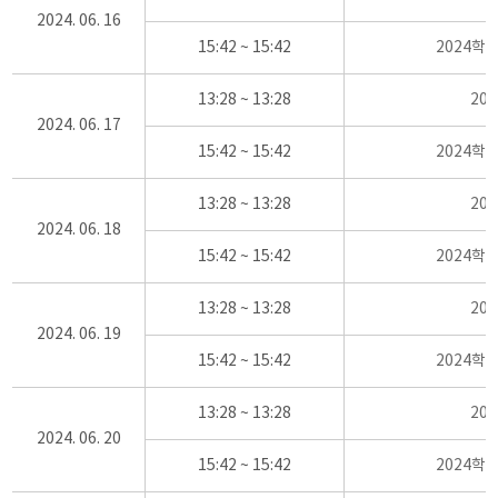
2024. 06. 16
15:42 ~ 15:42
2024학
13:28 ~ 13:28
20
2024. 06. 17
15:42 ~ 15:42
2024학
13:28 ~ 13:28
20
2024. 06. 18
15:42 ~ 15:42
2024학
13:28 ~ 13:28
20
2024. 06. 19
15:42 ~ 15:42
2024학
13:28 ~ 13:28
20
2024. 06. 20
15:42 ~ 15:42
2024학