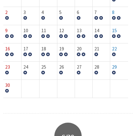
2
3
4
5
6
7
8
9
10
11
12
13
14
15
16
17
18
19
20
21
22
23
24
25
26
27
28
29
30