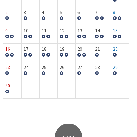
2
3
4
5
6
7
8
9
10
11
12
13
14
15
16
17
18
19
20
21
22
23
24
25
26
27
28
29
30