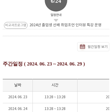
6/24
일정안내
2024년 졸업생 선배 취업조언 인터뷰 특강 운영
비교과프로그램
월간일정 보기
주간일정 ( 2024. 06. 23 ~ 2024. 06. 29 )
날짜
시간
2024. 06. 23
13:28 ~ 13:28
20
2024. 06. 24
13:28 ~ 13:28
20