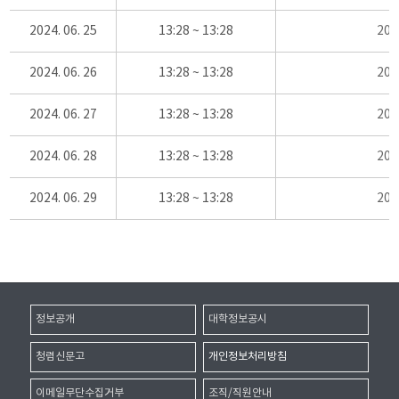
2024. 06. 25
13:28 ~ 13:28
20
2024. 06. 26
13:28 ~ 13:28
20
2024. 06. 27
13:28 ~ 13:28
20
2024. 06. 28
13:28 ~ 13:28
20
2024. 06. 29
13:28 ~ 13:28
20
정보공개
대학정보공시
청렴신문고
개인정보처리방침
이메일무단수집거부
조직/직원안내