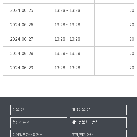
2024. 06. 25
13:28 ~ 13:28
20
2024. 06. 26
13:28 ~ 13:28
20
2024. 06. 27
13:28 ~ 13:28
20
2024. 06. 28
13:28 ~ 13:28
20
2024. 06. 29
13:28 ~ 13:28
20
정보공개
대학정보공시
청렴신문고
개인정보처리방침
이메일무단수집거부
조직/직원안내