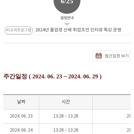
6/25
일정안내
2024년 졸업생 선배 취업조언 인터뷰 특강 운영
비교과프로그램
월간일정 보기
주간일정 ( 2024. 06. 23 ~ 2024. 06. 29 )
날짜
시간
2024. 06. 23
13:28 ~ 13:28
20
2024. 06. 24
13:28 ~ 13:28
20