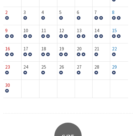
2
3
4
5
6
7
8
9
10
11
12
13
14
15
16
17
18
19
20
21
22
23
24
25
26
27
28
29
30