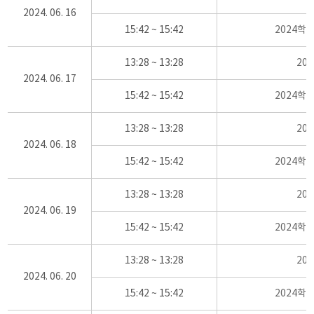
2024. 06. 16
15:42 ~ 15:42
2024학
13:28 ~ 13:28
20
2024. 06. 17
15:42 ~ 15:42
2024학
13:28 ~ 13:28
20
2024. 06. 18
15:42 ~ 15:42
2024학
13:28 ~ 13:28
20
2024. 06. 19
15:42 ~ 15:42
2024학
13:28 ~ 13:28
20
2024. 06. 20
15:42 ~ 15:42
2024학