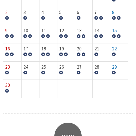
2
3
4
5
6
7
8
9
10
11
12
13
14
15
16
17
18
19
20
21
22
23
24
25
26
27
28
29
30