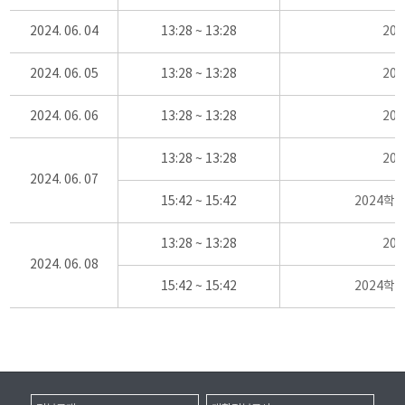
2024. 06. 04
13:28 ~ 13:28
20
2024. 06. 05
13:28 ~ 13:28
20
2024. 06. 06
13:28 ~ 13:28
20
13:28 ~ 13:28
20
2024. 06. 07
15:42 ~ 15:42
2024학
13:28 ~ 13:28
20
2024. 06. 08
15:42 ~ 15:42
2024학