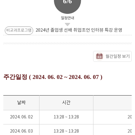
6/6
일정안내
2024년 졸업생 선배 취업조언 인터뷰 특강 운영
비교과프로그램
월간일정 보기
주간일정 ( 2024. 06. 02 ~ 2024. 06. 07 )
날짜
시간
2024. 06. 02
13:28 ~ 13:28
20
2024. 06. 03
13:28 ~ 13:28
20