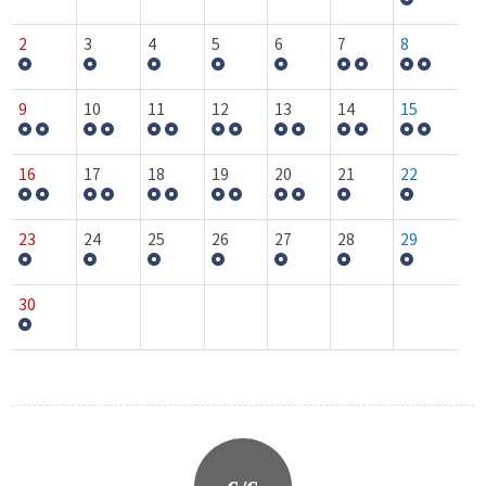
2
3
4
5
6
7
8
9
10
11
12
13
14
15
16
17
18
19
20
21
22
23
24
25
26
27
28
29
30