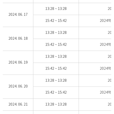
13:28 ~ 13:28
20
2024. 06. 17
15:42 ~ 15:42
2024학
13:28 ~ 13:28
20
2024. 06. 18
15:42 ~ 15:42
2024학
13:28 ~ 13:28
20
2024. 06. 19
15:42 ~ 15:42
2024학
13:28 ~ 13:28
20
2024. 06. 20
15:42 ~ 15:42
2024학
2024. 06. 21
13:28 ~ 13:28
20