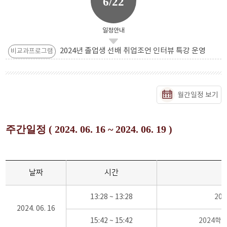
6/22
일정안내
2024년 졸업생 선배 취업조언 인터뷰 특강 운영
비교과프로그램
월간일정 보기
주간일정 ( 2024. 06. 16 ~ 2024. 06. 19 )
날짜
시간
13:28 ~ 13:28
20
2024. 06. 16
15:42 ~ 15:42
2024학