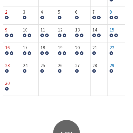
2
3
4
5
6
7
8
9
10
11
12
13
14
15
16
17
18
19
20
21
22
23
24
25
26
27
28
29
30