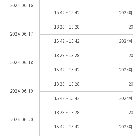
2024. 06. 16
15:42 ~ 15:42
2024학
13:28 ~ 13:28
20
2024. 06. 17
15:42 ~ 15:42
2024학
13:28 ~ 13:28
20
2024. 06. 18
15:42 ~ 15:42
2024학
13:28 ~ 13:28
20
2024. 06. 19
15:42 ~ 15:42
2024학
13:28 ~ 13:28
20
2024. 06. 20
15:42 ~ 15:42
2024학