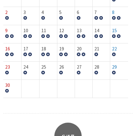
2
3
4
5
6
7
8
9
10
11
12
13
14
15
16
17
18
19
20
21
22
23
24
25
26
27
28
29
30