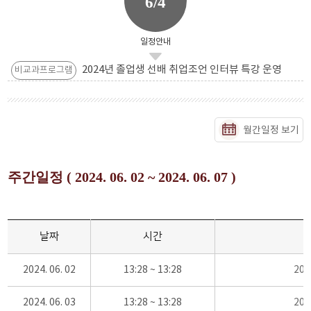
6/4
일정안내
2024년 졸업생 선배 취업조언 인터뷰 특강 운영
비교과프로그램
월간일정 보기
주간일정 ( 2024. 06. 02 ~ 2024. 06. 07 )
날짜
시간
2024. 06. 02
13:28 ~ 13:28
20
2024. 06. 03
13:28 ~ 13:28
20