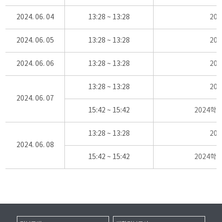
2024. 06. 04
13:28 ~ 13:28
20
2024. 06. 05
13:28 ~ 13:28
20
2024. 06. 06
13:28 ~ 13:28
20
13:28 ~ 13:28
20
2024. 06. 07
15:42 ~ 15:42
2024학
13:28 ~ 13:28
20
2024. 06. 08
15:42 ~ 15:42
2024학