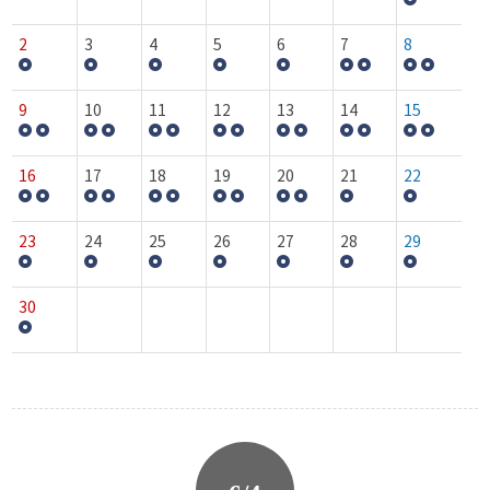
2
3
4
5
6
7
8
9
10
11
12
13
14
15
16
17
18
19
20
21
22
23
24
25
26
27
28
29
30