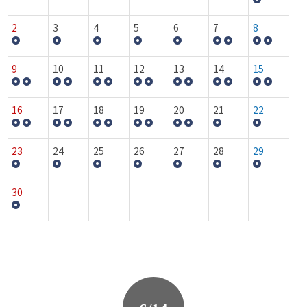
2
3
4
5
6
7
8
9
10
11
12
13
14
15
16
17
18
19
20
21
22
23
24
25
26
27
28
29
30