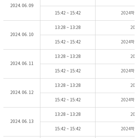
2024. 06. 09
15:42 ~ 15:42
2024학
13:28 ~ 13:28
20
2024. 06. 10
15:42 ~ 15:42
2024학
13:28 ~ 13:28
20
2024. 06. 11
15:42 ~ 15:42
2024학
13:28 ~ 13:28
20
2024. 06. 12
15:42 ~ 15:42
2024학
13:28 ~ 13:28
20
2024. 06. 13
15:42 ~ 15:42
2024학