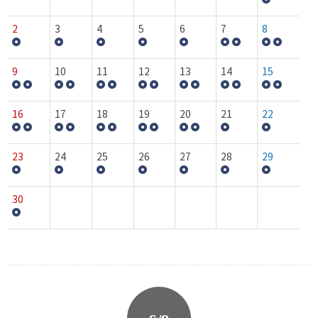
2
3
4
5
6
7
8
9
10
11
12
13
14
15
16
17
18
19
20
21
22
23
24
25
26
27
28
29
30