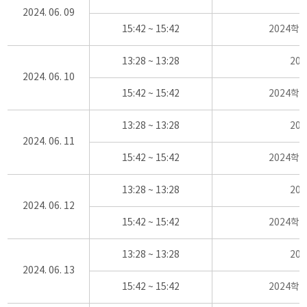
2024. 06. 09
15:42 ~ 15:42
2024학
13:28 ~ 13:28
20
2024. 06. 10
15:42 ~ 15:42
2024학
13:28 ~ 13:28
20
2024. 06. 11
15:42 ~ 15:42
2024학
13:28 ~ 13:28
20
2024. 06. 12
15:42 ~ 15:42
2024학
13:28 ~ 13:28
20
2024. 06. 13
15:42 ~ 15:42
2024학