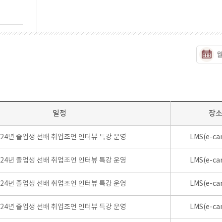
일정
장
024년 졸업생 선배 취업조언 인터뷰 특강 운영
LMS(e-ca
024년 졸업생 선배 취업조언 인터뷰 특강 운영
LMS(e-ca
024년 졸업생 선배 취업조언 인터뷰 특강 운영
LMS(e-ca
024년 졸업생 선배 취업조언 인터뷰 특강 운영
LMS(e-ca