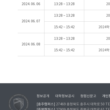
2024. 06. 06
13:28 ~ 13:28
2
13:28 ~ 13:28
2
2024. 06. 07
15:42 ~ 15:42
2024
13:28 ~ 13:28
2
2024. 06. 08
15:42 ~ 15:42
2024
정보공개
대학정보공시
청렴신문고
개인
[충주캠퍼스]
27469 충청북도 충주시 대학로 50 TEL
[증평캠퍼스]
27909 충청북도 증평군 대학로 61 TEL