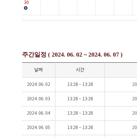
30
주간일정 ( 2024. 06. 02 ~ 2024. 06. 07 )
날짜
시간
2024. 06. 02
13:28 ~ 13:28
2
2024. 06. 03
13:28 ~ 13:28
2
2024. 06. 04
13:28 ~ 13:28
2
2024. 06. 05
13:28 ~ 13:28
2