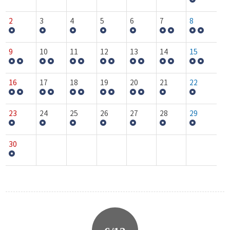
2
3
4
5
6
7
8
9
10
11
12
13
14
15
16
17
18
19
20
21
22
23
24
25
26
27
28
29
30