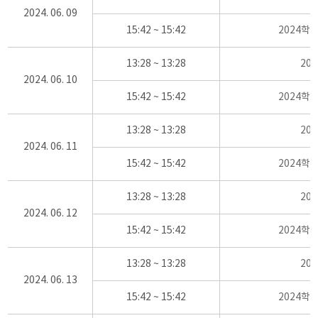
2024. 06. 09
15:42 ~ 15:42
2024학
13:28 ~ 13:28
20
2024. 06. 10
15:42 ~ 15:42
2024학
13:28 ~ 13:28
20
2024. 06. 11
15:42 ~ 15:42
2024학
13:28 ~ 13:28
20
2024. 06. 12
15:42 ~ 15:42
2024학
13:28 ~ 13:28
20
2024. 06. 13
15:42 ~ 15:42
2024학