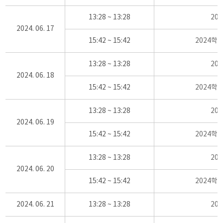
13:28 ~ 13:28
20
2024. 06. 17
15:42 ~ 15:42
2024학
13:28 ~ 13:28
20
2024. 06. 18
15:42 ~ 15:42
2024학
13:28 ~ 13:28
20
2024. 06. 19
15:42 ~ 15:42
2024학
13:28 ~ 13:28
20
2024. 06. 20
15:42 ~ 15:42
2024학
2024. 06. 21
13:28 ~ 13:28
20