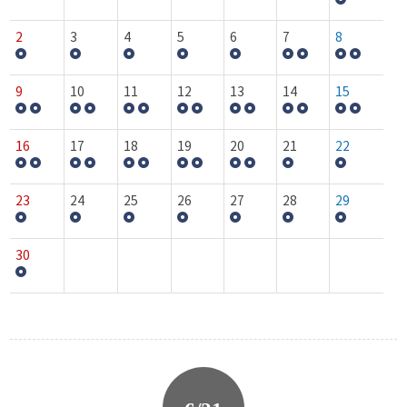
2
3
4
5
6
7
8
9
10
11
12
13
14
15
16
17
18
19
20
21
22
23
24
25
26
27
28
29
30