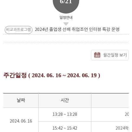
6/21
일정안내
2024년 졸업생 선배 취업조언 인터뷰 특강 운영
비교과프로그램
월간일정 보기
주간일정 ( 2024. 06. 16 ~ 2024. 06. 19 )
날짜
시간
13:28 ~ 13:28
20
2024. 06. 16
15:42 ~ 15:42
2024학