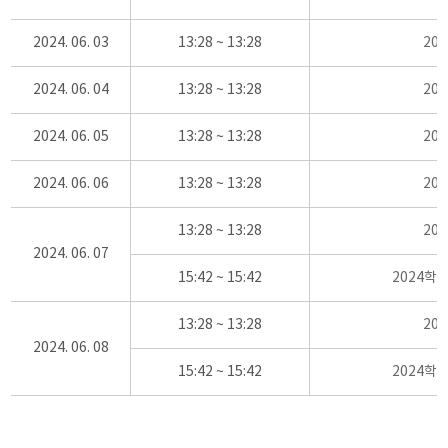
2024. 06. 03
13:28 ~ 13:28
20
2024. 06. 04
13:28 ~ 13:28
20
2024. 06. 05
13:28 ~ 13:28
20
2024. 06. 06
13:28 ~ 13:28
20
13:28 ~ 13:28
20
2024. 06. 07
15:42 ~ 15:42
2024학
13:28 ~ 13:28
20
2024. 06. 08
15:42 ~ 15:42
2024학