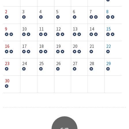
2
3
4
5
6
7
8
9
10
11
12
13
14
15
16
17
18
19
20
21
22
23
24
25
26
27
28
29
30