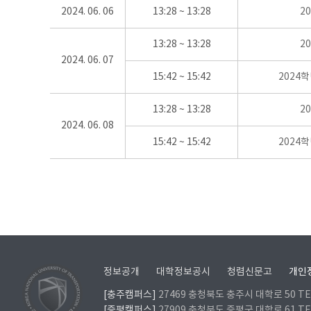
2024. 06. 06
13:28 ~ 13:28
2
13:28 ~ 13:28
2
2024. 06. 07
15:42 ~ 15:42
2024
13:28 ~ 13:28
2
2024. 06. 08
15:42 ~ 15:42
2024
정보공개
대학정보공시
청렴신문고
개인
[충주캠퍼스]
27469 충청북도 충주시 대학로 50 TEL
[증평캠퍼스]
27909 충청북도 증평군 대학로 61 TEL