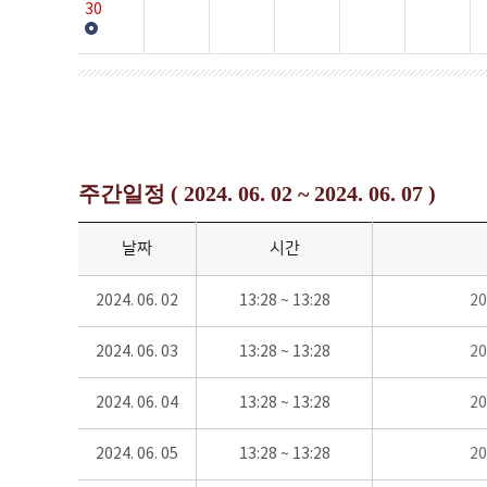
30
주간일정 ( 2024. 06. 02 ~ 2024. 06. 07 )
날짜
시간
2024. 06. 02
13:28 ~ 13:28
2
2024. 06. 03
13:28 ~ 13:28
2
2024. 06. 04
13:28 ~ 13:28
2
2024. 06. 05
13:28 ~ 13:28
2