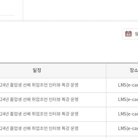
일정
장
024년 졸업생 선배 취업조언 인터뷰 특강 운영
LMS(e-ca
024년 졸업생 선배 취업조언 인터뷰 특강 운영
LMS(e-ca
024년 졸업생 선배 취업조언 인터뷰 특강 운영
LMS(e-ca
024년 졸업생 선배 취업조언 인터뷰 특강 운영
LMS(e-ca