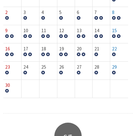
2
3
4
5
6
7
8
9
10
11
12
13
14
15
16
17
18
19
20
21
22
23
24
25
26
27
28
29
30