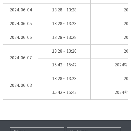
2024. 06. 04
13:28 ~ 13:28
20
2024. 06. 05
13:28 ~ 13:28
20
2024. 06. 06
13:28 ~ 13:28
20
13:28 ~ 13:28
20
2024. 06. 07
15:42 ~ 15:42
2024학
13:28 ~ 13:28
20
2024. 06. 08
15:42 ~ 15:42
2024학