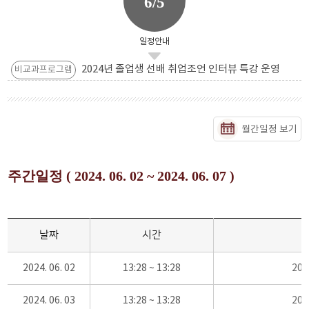
6/5
일정안내
2024년 졸업생 선배 취업조언 인터뷰 특강 운영
비교과프로그램
월간일정 보기
주간일정 ( 2024. 06. 02 ~ 2024. 06. 07 )
날짜
시간
2024. 06. 02
13:28 ~ 13:28
20
2024. 06. 03
13:28 ~ 13:28
20