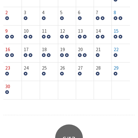
2
3
4
5
6
7
8
9
10
11
12
13
14
15
16
17
18
19
20
21
22
23
24
25
26
27
28
29
30