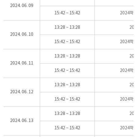
2024. 06. 09
15:42 ~ 15:42
2024학
13:28 ~ 13:28
20
2024. 06. 10
15:42 ~ 15:42
2024학
13:28 ~ 13:28
20
2024. 06. 11
15:42 ~ 15:42
2024학
13:28 ~ 13:28
20
2024. 06. 12
15:42 ~ 15:42
2024학
13:28 ~ 13:28
20
2024. 06. 13
15:42 ~ 15:42
2024학