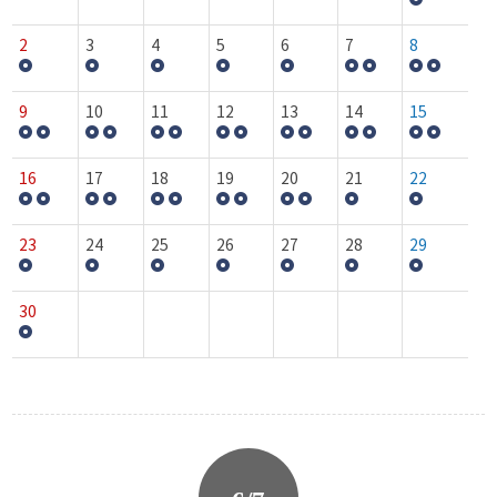
2
3
4
5
6
7
8
9
10
11
12
13
14
15
16
17
18
19
20
21
22
23
24
25
26
27
28
29
30