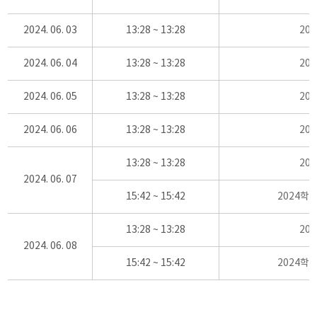
2024. 06. 03
13:28 ~ 13:28
20
2024. 06. 04
13:28 ~ 13:28
20
2024. 06. 05
13:28 ~ 13:28
20
2024. 06. 06
13:28 ~ 13:28
20
13:28 ~ 13:28
20
2024. 06. 07
15:42 ~ 15:42
2024학
13:28 ~ 13:28
20
2024. 06. 08
15:42 ~ 15:42
2024학