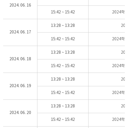
2024. 06. 16
15:42 ~ 15:42
2024학
13:28 ~ 13:28
20
2024. 06. 17
15:42 ~ 15:42
2024학
13:28 ~ 13:28
20
2024. 06. 18
15:42 ~ 15:42
2024학
13:28 ~ 13:28
20
2024. 06. 19
15:42 ~ 15:42
2024학
13:28 ~ 13:28
20
2024. 06. 20
15:42 ~ 15:42
2024학