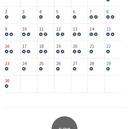
2
3
4
5
6
7
8
9
10
11
12
13
14
15
16
17
18
19
20
21
22
23
24
25
26
27
28
29
30