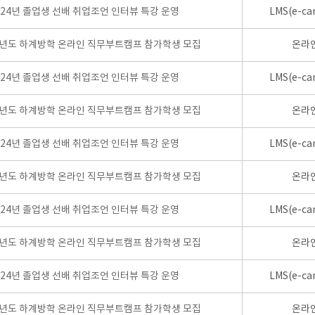
024년 졸업생 선배 취업조언 인터뷰 특강 운영
LMS(e-ca
학년도 하계방학 온라인 직무부트캠프 참가학생 모집
온라
024년 졸업생 선배 취업조언 인터뷰 특강 운영
LMS(e-ca
학년도 하계방학 온라인 직무부트캠프 참가학생 모집
온라
024년 졸업생 선배 취업조언 인터뷰 특강 운영
LMS(e-ca
학년도 하계방학 온라인 직무부트캠프 참가학생 모집
온라
024년 졸업생 선배 취업조언 인터뷰 특강 운영
LMS(e-ca
학년도 하계방학 온라인 직무부트캠프 참가학생 모집
온라
024년 졸업생 선배 취업조언 인터뷰 특강 운영
LMS(e-ca
학년도 하계방학 온라인 직무부트캠프 참가학생 모집
온라