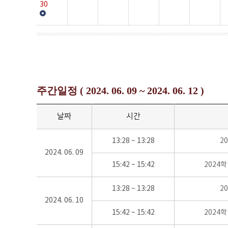
30
주간일정 ( 2024. 06. 09 ~ 2024. 06. 12 )
날짜
시간
13:28 ~ 13:28
2
2024. 06. 09
15:42 ~ 15:42
2024
13:28 ~ 13:28
2
2024. 06. 10
15:42 ~ 15:42
2024