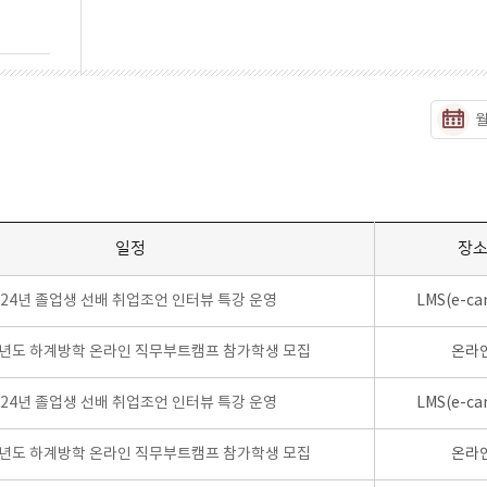
일정
장
024년 졸업생 선배 취업조언 인터뷰 특강 운영
LMS(e-ca
학년도 하계방학 온라인 직무부트캠프 참가학생 모집
온라
024년 졸업생 선배 취업조언 인터뷰 특강 운영
LMS(e-ca
학년도 하계방학 온라인 직무부트캠프 참가학생 모집
온라