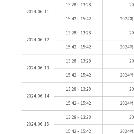
13:28 ~ 13:28
2
2024. 06. 11
15:42 ~ 15:42
2024
13:28 ~ 13:28
2
2024. 06. 12
15:42 ~ 15:42
2024
13:28 ~ 13:28
2
2024. 06. 13
15:42 ~ 15:42
2024
13:28 ~ 13:28
2
2024. 06. 14
15:42 ~ 15:42
2024
13:28 ~ 13:28
2
2024. 06. 15
15:42 ~ 15:42
2024