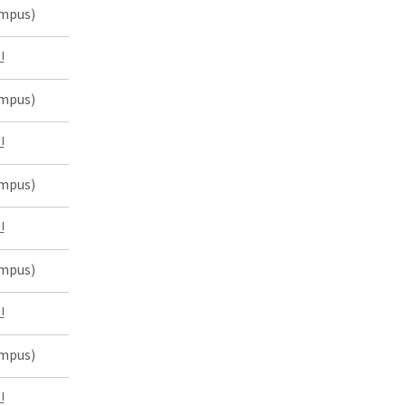
mpus)
인
mpus)
인
mpus)
인
mpus)
인
mpus)
인