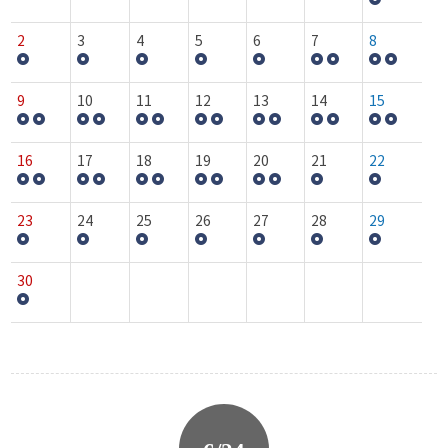
2
3
4
5
6
7
8
9
10
11
12
13
14
15
16
17
18
19
20
21
22
23
24
25
26
27
28
29
30