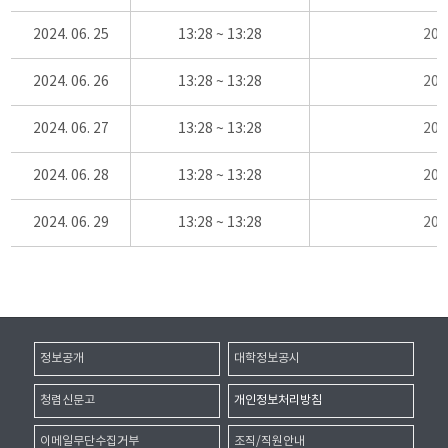
2024. 06. 25
13:28 ~ 13:28
20
2024. 06. 26
13:28 ~ 13:28
20
2024. 06. 27
13:28 ~ 13:28
20
2024. 06. 28
13:28 ~ 13:28
20
2024. 06. 29
13:28 ~ 13:28
20
정보공개
대학정보공시
청렴신문고
개인정보처리방침
이메일무단수집거부
조직/직원안내