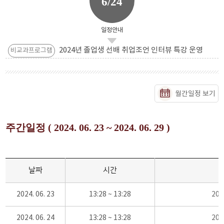
6/24
일정안내
2024년 졸업생 선배 취업조언 인터뷰 특강 운영
비교과프로그램
월간일정 보기
주간일정 ( 2024. 06. 23 ~ 2024. 06. 29 )
날짜
시간
2024. 06. 23
13:28 ~ 13:28
20
2024. 06. 24
13:28 ~ 13:28
20