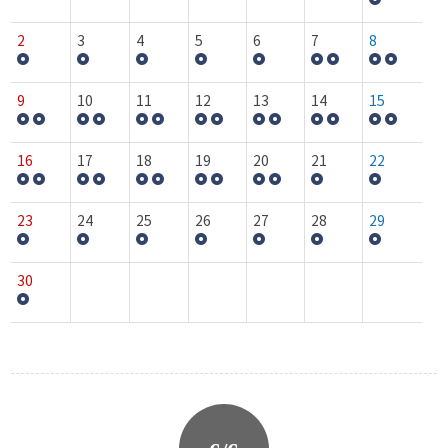
2
3
4
5
6
7
8
9
10
11
12
13
14
15
16
17
18
19
20
21
22
23
24
25
26
27
28
29
30