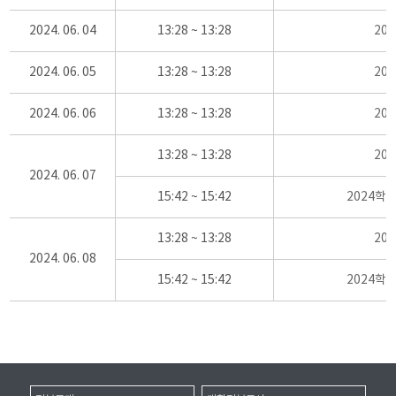
2024. 06. 04
13:28 ~ 13:28
20
2024. 06. 05
13:28 ~ 13:28
20
2024. 06. 06
13:28 ~ 13:28
20
13:28 ~ 13:28
20
2024. 06. 07
15:42 ~ 15:42
2024학
13:28 ~ 13:28
20
2024. 06. 08
15:42 ~ 15:42
2024학