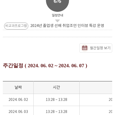
6/6
일정안내
2024년 졸업생 선배 취업조언 인터뷰 특강 운영
비교과프로그램
월간일정 보기
주간일정 ( 2024. 06. 02 ~ 2024. 06. 07 )
날짜
시간
2024. 06. 02
13:28 ~ 13:28
20
2024. 06. 03
13:28 ~ 13:28
20