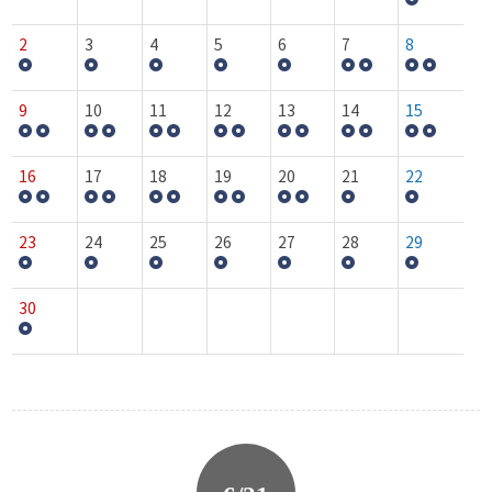
2
3
4
5
6
7
8
9
10
11
12
13
14
15
16
17
18
19
20
21
22
23
24
25
26
27
28
29
30