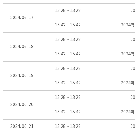
13:28 ~ 13:28
20
2024. 06. 17
15:42 ~ 15:42
2024학
13:28 ~ 13:28
20
2024. 06. 18
15:42 ~ 15:42
2024학
13:28 ~ 13:28
20
2024. 06. 19
15:42 ~ 15:42
2024학
13:28 ~ 13:28
20
2024. 06. 20
15:42 ~ 15:42
2024학
2024. 06. 21
13:28 ~ 13:28
20