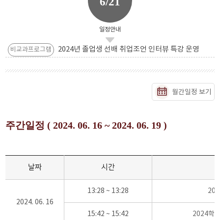
6/21
일정안내
2024년 졸업생 선배 취업조언 인터뷰 특강 운영
비교과프로그램
월간일정 보기
주간일정 ( 2024. 06. 16 ~ 2024. 06. 19 )
날짜
시간
13:28 ~ 13:28
20
2024. 06. 16
15:42 ~ 15:42
2024학