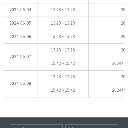
2024. 06. 04
13:28 ~ 13:28
20
2024. 06. 05
13:28 ~ 13:28
20
2024. 06. 06
13:28 ~ 13:28
20
13:28 ~ 13:28
20
2024. 06. 07
15:42 ~ 15:42
2024학
13:28 ~ 13:28
20
2024. 06. 08
15:42 ~ 15:42
2024학