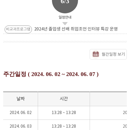
6/3
일정안내
2024년 졸업생 선배 취업조언 인터뷰 특강 운영
비교과프로그램
월간일정 보기
주간일정 ( 2024. 06. 02 ~ 2024. 06. 07 )
날짜
시간
2024. 06. 02
13:28 ~ 13:28
20
2024. 06. 03
13:28 ~ 13:28
20