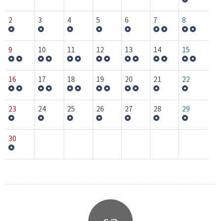
2
3
4
5
6
7
8
9
10
11
12
13
14
15
16
17
18
19
20
21
22
23
24
25
26
27
28
29
30