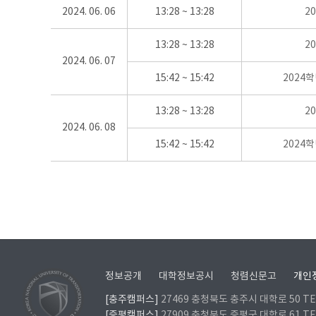
2024. 06. 06
13:28 ~ 13:28
2
13:28 ~ 13:28
2
2024. 06. 07
15:42 ~ 15:42
2024
13:28 ~ 13:28
2
2024. 06. 08
15:42 ~ 15:42
2024
정보공개
대학정보공시
청렴신문고
개인
[충주캠퍼스]
27469 충청북도 충주시 대학로 50 TEL
[증평캠퍼스]
27909 충청북도 증평군 대학로 61 TEL