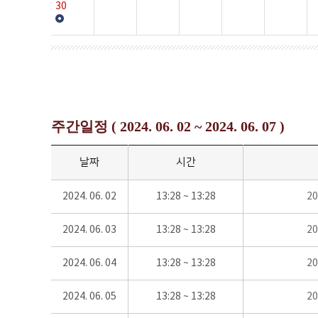
30
주간일정 ( 2024. 06. 02 ~ 2024. 06. 07 )
날짜
시간
2024. 06. 02
13:28 ~ 13:28
2
2024. 06. 03
13:28 ~ 13:28
2
2024. 06. 04
13:28 ~ 13:28
2
2024. 06. 05
13:28 ~ 13:28
2