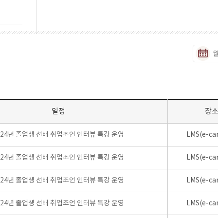
일정
장
024년 졸업생 선배 취업조언 인터뷰 특강 운영
LMS(e-ca
024년 졸업생 선배 취업조언 인터뷰 특강 운영
LMS(e-ca
024년 졸업생 선배 취업조언 인터뷰 특강 운영
LMS(e-ca
024년 졸업생 선배 취업조언 인터뷰 특강 운영
LMS(e-ca