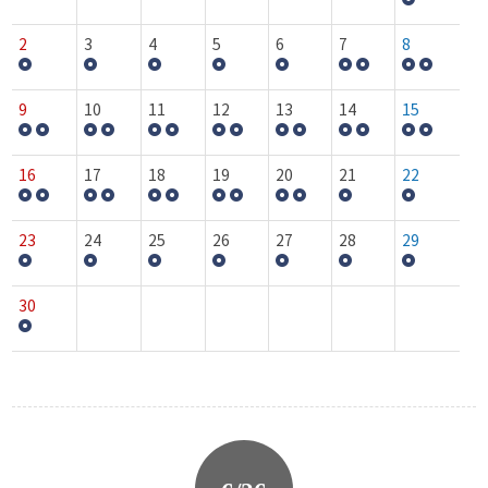
2
3
4
5
6
7
8
9
10
11
12
13
14
15
16
17
18
19
20
21
22
23
24
25
26
27
28
29
30