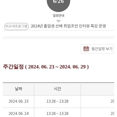
6/26
일정안내
2024년 졸업생 선배 취업조언 인터뷰 특강 운영
비교과프로그램
월간일정 보기
주간일정 ( 2024. 06. 23 ~ 2024. 06. 29 )
날짜
시간
2024. 06. 23
13:28 ~ 13:28
20
2024. 06. 24
13:28 ~ 13:28
20