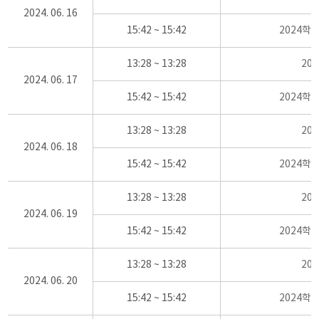
2024. 06. 16
15:42 ~ 15:42
2024학
13:28 ~ 13:28
20
2024. 06. 17
15:42 ~ 15:42
2024학
13:28 ~ 13:28
20
2024. 06. 18
15:42 ~ 15:42
2024학
13:28 ~ 13:28
20
2024. 06. 19
15:42 ~ 15:42
2024학
13:28 ~ 13:28
20
2024. 06. 20
15:42 ~ 15:42
2024학