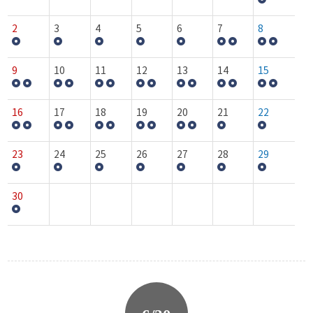
2
3
4
5
6
7
8
9
10
11
12
13
14
15
16
17
18
19
20
21
22
23
24
25
26
27
28
29
30