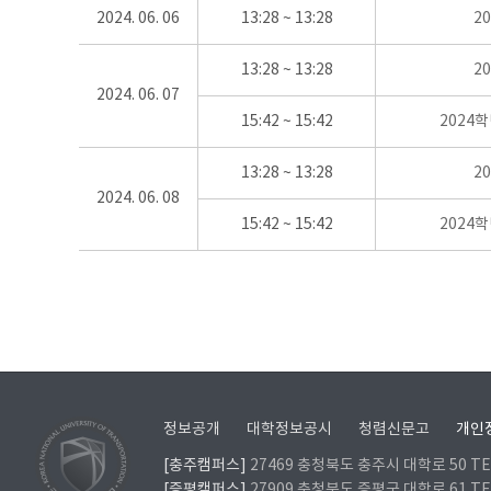
2024. 06. 06
13:28 ~ 13:28
2
13:28 ~ 13:28
2
2024. 06. 07
15:42 ~ 15:42
2024
13:28 ~ 13:28
2
2024. 06. 08
15:42 ~ 15:42
2024
정보공개
대학정보공시
청렴신문고
개인
[충주캠퍼스]
27469 충청북도 충주시 대학로 50 TEL
[증평캠퍼스]
27909 충청북도 증평군 대학로 61 TEL