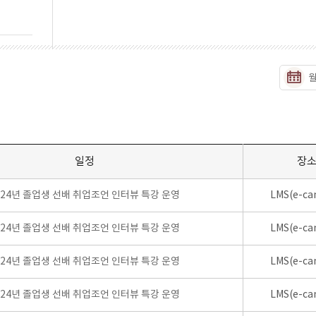
일정
장
024년 졸업생 선배 취업조언 인터뷰 특강 운영
LMS(e-ca
024년 졸업생 선배 취업조언 인터뷰 특강 운영
LMS(e-ca
024년 졸업생 선배 취업조언 인터뷰 특강 운영
LMS(e-ca
024년 졸업생 선배 취업조언 인터뷰 특강 운영
LMS(e-ca