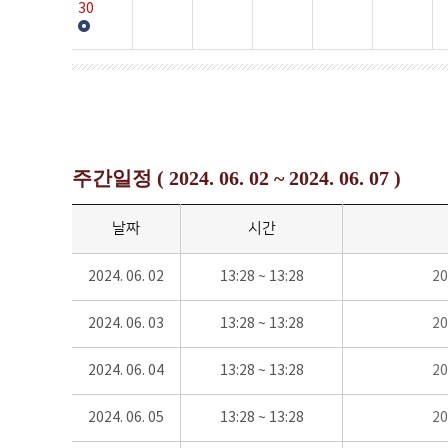
30
주간일정 ( 2024. 06. 02 ~ 2024. 06. 07 )
날짜
시간
2024. 06. 02
13:28 ~ 13:28
2
2024. 06. 03
13:28 ~ 13:28
2
2024. 06. 04
13:28 ~ 13:28
2
2024. 06. 05
13:28 ~ 13:28
2