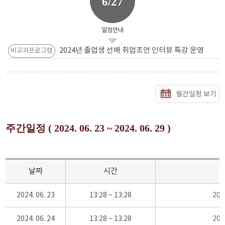
6/27
일정안내
2024년 졸업생 선배 취업조언 인터뷰 특강 운영
비교과프로그램
월간일정 보기
주간일정 ( 2024. 06. 23 ~ 2024. 06. 29 )
날짜
시간
2024. 06. 23
13:28 ~ 13:28
20
2024. 06. 24
13:28 ~ 13:28
20