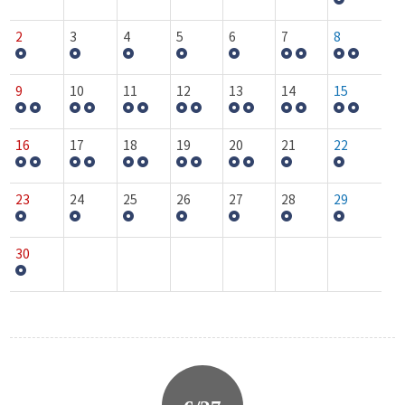
2
3
4
5
6
7
8
9
10
11
12
13
14
15
16
17
18
19
20
21
22
23
24
25
26
27
28
29
30