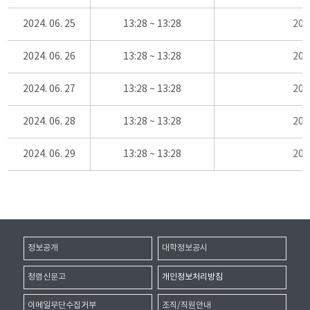
2024. 06. 25
13:28 ~ 13:28
20
2024. 06. 26
13:28 ~ 13:28
20
2024. 06. 27
13:28 ~ 13:28
20
2024. 06. 28
13:28 ~ 13:28
20
2024. 06. 29
13:28 ~ 13:28
20
정보공개
대학정보공시
청렴신문고
개인정보처리방침
이메일무단수집거부
조직/직원안내