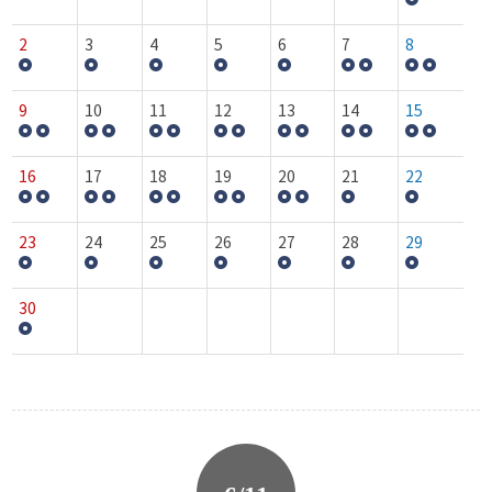
2
3
4
5
6
7
8
9
10
11
12
13
14
15
16
17
18
19
20
21
22
23
24
25
26
27
28
29
30