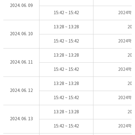
2024. 06. 09
15:42 ~ 15:42
2024학
13:28 ~ 13:28
20
2024. 06. 10
15:42 ~ 15:42
2024학
13:28 ~ 13:28
20
2024. 06. 11
15:42 ~ 15:42
2024학
13:28 ~ 13:28
20
2024. 06. 12
15:42 ~ 15:42
2024학
13:28 ~ 13:28
20
2024. 06. 13
15:42 ~ 15:42
2024학