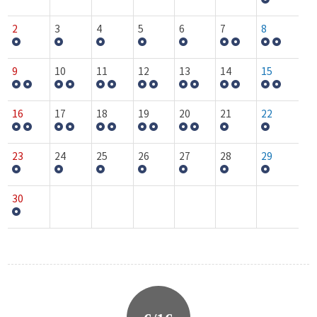
2
3
4
5
6
7
8
9
10
11
12
13
14
15
16
17
18
19
20
21
22
23
24
25
26
27
28
29
30