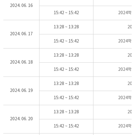
2024. 06. 16
15:42 ~ 15:42
2024학
13:28 ~ 13:28
20
2024. 06. 17
15:42 ~ 15:42
2024학
13:28 ~ 13:28
20
2024. 06. 18
15:42 ~ 15:42
2024학
13:28 ~ 13:28
20
2024. 06. 19
15:42 ~ 15:42
2024학
13:28 ~ 13:28
20
2024. 06. 20
15:42 ~ 15:42
2024학