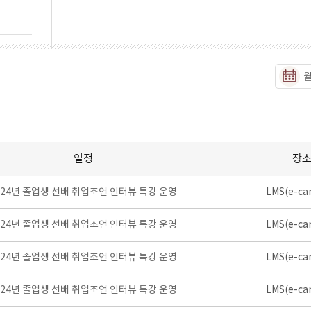
일정
장
024년 졸업생 선배 취업조언 인터뷰 특강 운영
LMS(e-ca
024년 졸업생 선배 취업조언 인터뷰 특강 운영
LMS(e-ca
024년 졸업생 선배 취업조언 인터뷰 특강 운영
LMS(e-ca
024년 졸업생 선배 취업조언 인터뷰 특강 운영
LMS(e-ca