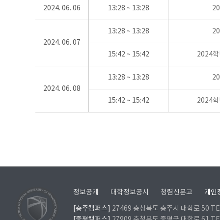
2024. 06. 06
13:28 ~ 13:28
2
13:28 ~ 13:28
2
2024. 06. 07
15:42 ~ 15:42
2024
13:28 ~ 13:28
2
2024. 06. 08
15:42 ~ 15:42
2024
정보공개
대학정보공시
청렴신문고
개인
[충주캠퍼스]
27469 충청북도 충주시 대학로 50 TEL
[증평캠퍼스]
27909 충청북도 증평군 대학로 61 TEL