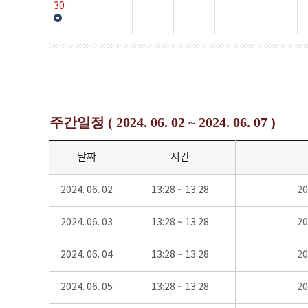
30
주간일정 ( 2024. 06. 02 ~ 2024. 06. 07 )
날짜
시간
2024. 06. 02
13:28 ~ 13:28
2
2024. 06. 03
13:28 ~ 13:28
2
2024. 06. 04
13:28 ~ 13:28
2
2024. 06. 05
13:28 ~ 13:28
2