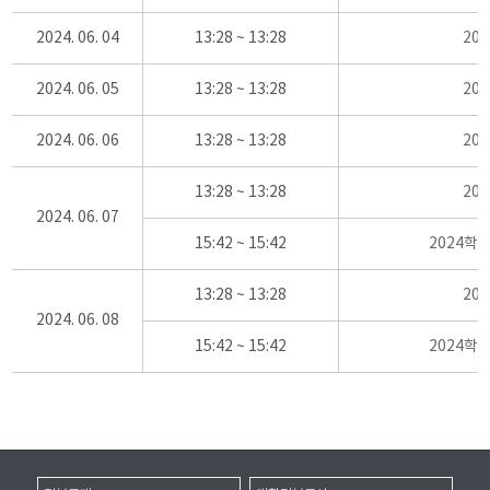
2024. 06. 04
13:28 ~ 13:28
20
2024. 06. 05
13:28 ~ 13:28
20
2024. 06. 06
13:28 ~ 13:28
20
13:28 ~ 13:28
20
2024. 06. 07
15:42 ~ 15:42
2024학
13:28 ~ 13:28
20
2024. 06. 08
15:42 ~ 15:42
2024학