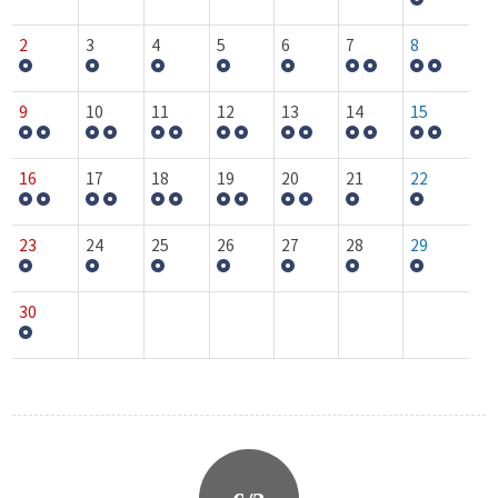
2
3
4
5
6
7
8
9
10
11
12
13
14
15
16
17
18
19
20
21
22
23
24
25
26
27
28
29
30