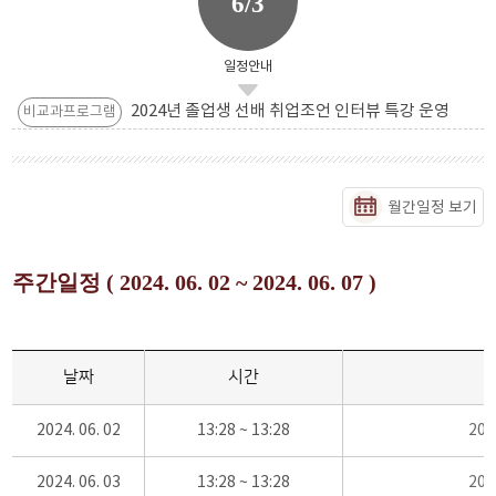
6/3
일정안내
2024년 졸업생 선배 취업조언 인터뷰 특강 운영
비교과프로그램
월간일정 보기
주간일정 ( 2024. 06. 02 ~ 2024. 06. 07 )
날짜
시간
2024. 06. 02
13:28 ~ 13:28
20
2024. 06. 03
13:28 ~ 13:28
20