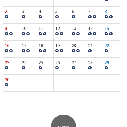
2
3
4
5
6
7
8
9
10
11
12
13
14
15
16
17
18
19
20
21
22
23
24
25
26
27
28
29
30