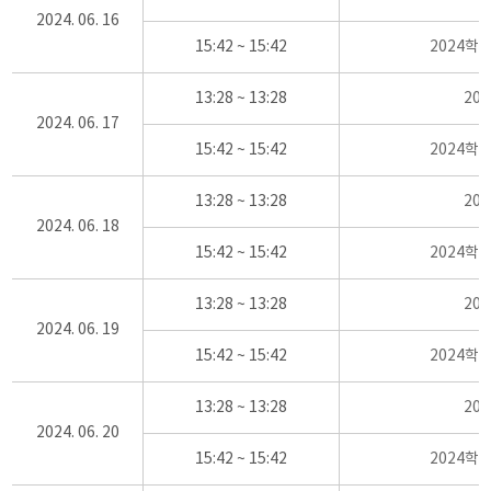
2024. 06. 16
15:42 ~ 15:42
2024학
13:28 ~ 13:28
20
2024. 06. 17
15:42 ~ 15:42
2024학
13:28 ~ 13:28
20
2024. 06. 18
15:42 ~ 15:42
2024학
13:28 ~ 13:28
20
2024. 06. 19
15:42 ~ 15:42
2024학
13:28 ~ 13:28
20
2024. 06. 20
15:42 ~ 15:42
2024학