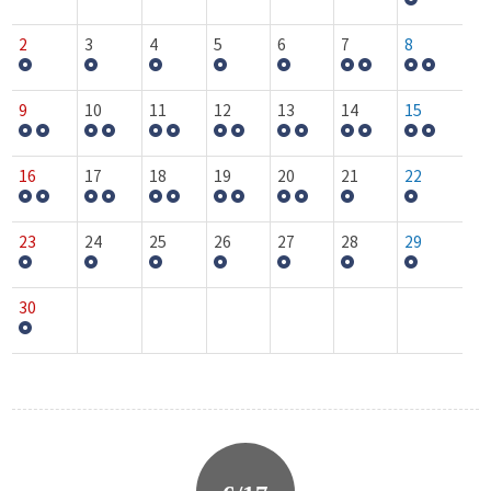
2
3
4
5
6
7
8
9
10
11
12
13
14
15
16
17
18
19
20
21
22
23
24
25
26
27
28
29
30