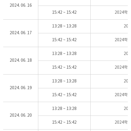
2024. 06. 16
15:42 ~ 15:42
2024학
13:28 ~ 13:28
20
2024. 06. 17
15:42 ~ 15:42
2024학
13:28 ~ 13:28
20
2024. 06. 18
15:42 ~ 15:42
2024학
13:28 ~ 13:28
20
2024. 06. 19
15:42 ~ 15:42
2024학
13:28 ~ 13:28
20
2024. 06. 20
15:42 ~ 15:42
2024학