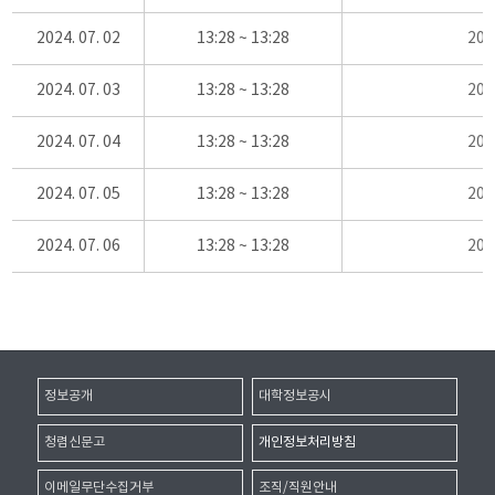
2024. 07. 02
13:28 ~ 13:28
20
2024. 07. 03
13:28 ~ 13:28
20
2024. 07. 04
13:28 ~ 13:28
20
2024. 07. 05
13:28 ~ 13:28
20
2024. 07. 06
13:28 ~ 13:28
20
정보공개
대학정보공시
청렴신문고
개인정보처리방침
이메일무단수집거부
조직/직원안내