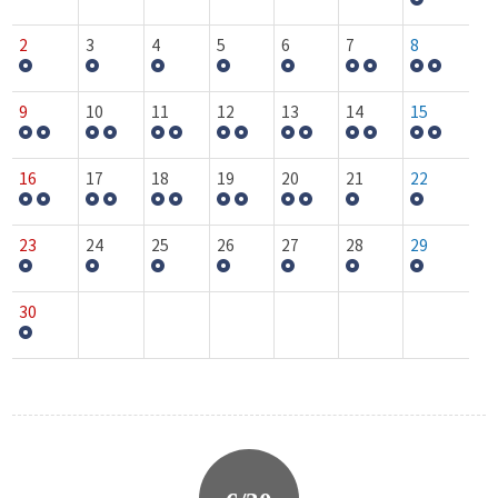
2
3
4
5
6
7
8
9
10
11
12
13
14
15
16
17
18
19
20
21
22
23
24
25
26
27
28
29
30