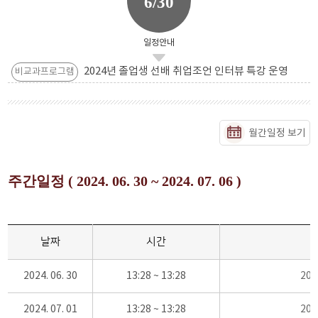
6/30
일정안내
2024년 졸업생 선배 취업조언 인터뷰 특강 운영
비교과프로그램
월간일정 보기
주간일정 ( 2024. 06. 30 ~ 2024. 07. 06 )
날짜
시간
2024. 06. 30
13:28 ~ 13:28
20
2024. 07. 01
13:28 ~ 13:28
20