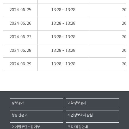
2024. 06. 25
13:28 ~ 13:28
20
2024. 06. 26
13:28 ~ 13:28
20
2024. 06. 27
13:28 ~ 13:28
20
2024. 06. 28
13:28 ~ 13:28
20
2024. 06. 29
13:28 ~ 13:28
20
정보공개
대학정보공시
청렴신문고
개인정보처리방침
이메일무단수집거부
조직/직원안내