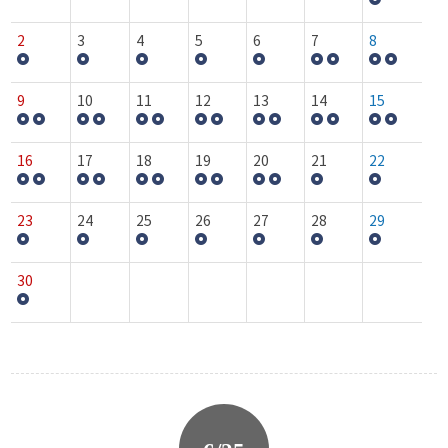
2
3
4
5
6
7
8
9
10
11
12
13
14
15
16
17
18
19
20
21
22
23
24
25
26
27
28
29
30