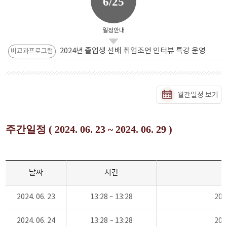
6/25
일정안내
2024년 졸업생 선배 취업조언 인터뷰 특강 운영
비교과프로그램
월간일정 보기
주간일정 ( 2024. 06. 23 ~ 2024. 06. 29 )
날짜
시간
2024. 06. 23
13:28 ~ 13:28
20
2024. 06. 24
13:28 ~ 13:28
20