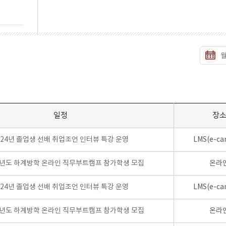
일정
장
024년 졸업생 선배 취업조언 인터뷰 특강 운영
LMS(e-ca
학년도 하계방학 온라인 직무부트캠프 참가학생 모집
온라
024년 졸업생 선배 취업조언 인터뷰 특강 운영
LMS(e-ca
학년도 하계방학 온라인 직무부트캠프 참가학생 모집
온라