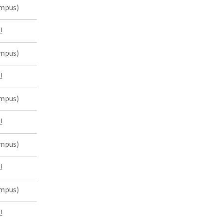
mpus)
인
mpus)
인
mpus)
인
mpus)
인
mpus)
인