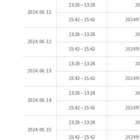
13:28 ~ 13:28
2
2024. 06. 11
15:42 ~ 15:42
2024
13:28 ~ 13:28
2
2024. 06. 12
15:42 ~ 15:42
2024
13:28 ~ 13:28
2
2024. 06. 13
15:42 ~ 15:42
2024
13:28 ~ 13:28
2
2024. 06. 14
15:42 ~ 15:42
2024
13:28 ~ 13:28
2
2024. 06. 15
15:42 ~ 15:42
2024