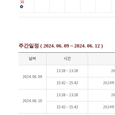
30
주간일정 ( 2024. 06. 09 ~ 2024. 06. 12 )
날짜
시간
13:28 ~ 13:28
2
2024. 06. 09
15:42 ~ 15:42
2024
13:28 ~ 13:28
2
2024. 06. 10
15:42 ~ 15:42
2024