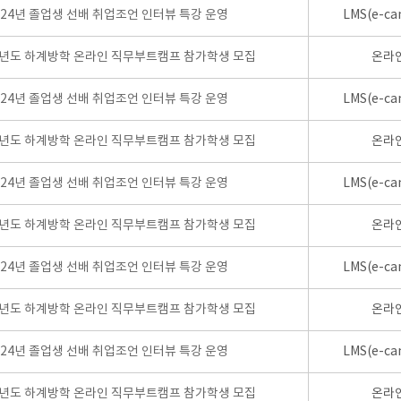
024년 졸업생 선배 취업조언 인터뷰 특강 운영
LMS(e-ca
학년도 하계방학 온라인 직무부트캠프 참가학생 모집
온라
024년 졸업생 선배 취업조언 인터뷰 특강 운영
LMS(e-ca
학년도 하계방학 온라인 직무부트캠프 참가학생 모집
온라
024년 졸업생 선배 취업조언 인터뷰 특강 운영
LMS(e-ca
학년도 하계방학 온라인 직무부트캠프 참가학생 모집
온라
024년 졸업생 선배 취업조언 인터뷰 특강 운영
LMS(e-ca
학년도 하계방학 온라인 직무부트캠프 참가학생 모집
온라
024년 졸업생 선배 취업조언 인터뷰 특강 운영
LMS(e-ca
학년도 하계방학 온라인 직무부트캠프 참가학생 모집
온라