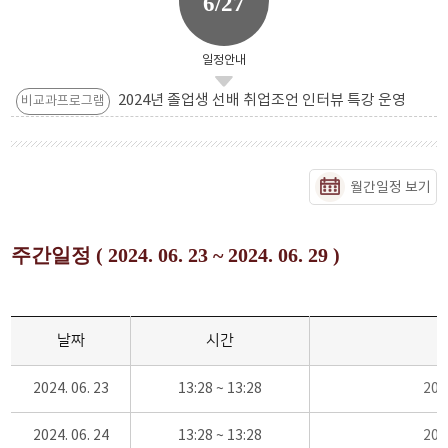
6/27
일정안내
2024년 졸업생 선배 취업조언 인터뷰 특강 운영
비교과프로그램
월간일정 보기
주간일정 ( 2024. 06. 23 ~ 2024. 06. 29 )
날짜
시간
2024. 06. 23
13:28 ~ 13:28
20
2024. 06. 24
13:28 ~ 13:28
20