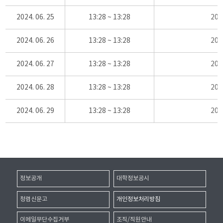
2024. 06. 25
13:28 ~ 13:28
20
2024. 06. 26
13:28 ~ 13:28
20
2024. 06. 27
13:28 ~ 13:28
20
2024. 06. 28
13:28 ~ 13:28
20
2024. 06. 29
13:28 ~ 13:28
20
정보공개
대학정보공시
청렴신문고
개인정보처리방침
이메일무단수집거부
조직/직원안내