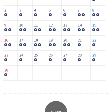
2
3
4
5
6
7
8
9
10
11
12
13
14
15
16
17
18
19
20
21
22
23
24
25
26
27
28
29
30