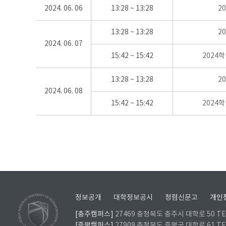
2024. 06. 06
13:28 ~ 13:28
2
13:28 ~ 13:28
2
2024. 06. 07
15:42 ~ 15:42
2024
13:28 ~ 13:28
2
2024. 06. 08
15:42 ~ 15:42
2024
정보공개
대학정보공시
청렴신문고
개인
[충주캠퍼스]
27469 충청북도 충주시 대학로 50 TEL
[증평캠퍼스]
27909 충청북도 증평군 대학로 61 TEL