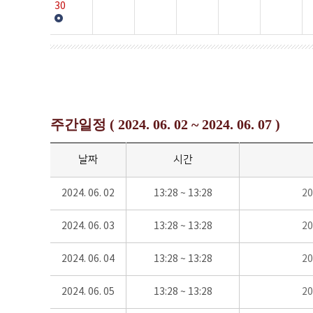
30
주간일정 ( 2024. 06. 02 ~ 2024. 06. 07 )
날짜
시간
2024. 06. 02
13:28 ~ 13:28
2
2024. 06. 03
13:28 ~ 13:28
2
2024. 06. 04
13:28 ~ 13:28
2
2024. 06. 05
13:28 ~ 13:28
2